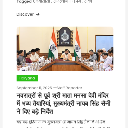
Tagged
एनबीसीसी
,
राजस्थान मण्डपम
,
रीको
Discover
Haryana
September 11, 2025
Staff Reporter
नवरात्रों से पूर्व श्री माता मनसा देवी मंदिर
में भव्य तैयारियां, मुख्यमंत्री नायब सिंह सैनी
ने दिए बड़े निर्देश
चंडीगढ़: हरियाणा के मुख्यमंत्री श्री नायब सिंह सैनी ने अश्विन