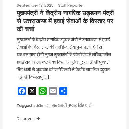
September 13, 2025
Staff Reporter
मुख्यमंत्री ने केंद्रीय नागरिक उड्डयन मंत्री
से उत्तराखण्ड में हवाई सेवाओं के विस्तार पर
की चर्चा
मुख्यमंत्री ने केंद्रीय नागरिक उड्डयन मंत्री से उत्तराखण्ड में हवाई
सेवाओं के विस्तार पर की चर्चा हेली सेवा पुनः प्रारंभ होने से
चारधाम यात्रा होगी सुगम मुख्यमंत्री ने जौलीग्रांट में रात्रिकालीन
हवाई सेवा आरंभ करने का किया अनुरोध मुख्यमंत्री श्री पुष्कर
सिंह धामी ने शुक्रवार को नई दिल्ली में केंद्रीय नागरिक उड्डयन
मंत्री श्री किंजरापु […]
Facebook
X
WhatsApp
Email
Share
Tagged
उत्तराखण्ड
,
मुख्यमंत्री पुष्कर सिंह धामी
Discover