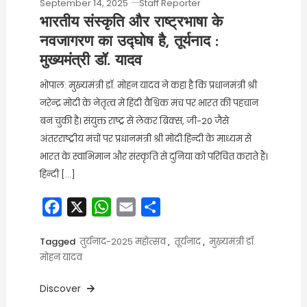
September 14, 2025
Staff Reporter
भारतीय संस्कृति और राष्ट्रभाषा के
नवजागरण का उद्घोष है, तूर्यनाद :
मुख्यमंत्री डॉ. यादव
भोपाल: मुख्यमंत्री डॉ. मोहन यादव ने कहा है कि प्रधानमंत्री श्री
नरेन्द्र मोदी के नेतृत्व में हिंदी वैश्विक मंच पर भारत की पहचान
बन चुकी है। संयुक्त राष्ट्र से लेकर ब्रिक्स, जी-20 जैसे
अंतरराष्ट्रीय मंचों पर प्रधानमंत्री श्री मोदी हिन्दी के माध्यम से
भारत के स्वाभिमान और संस्कृति से दुनिया को परिचित कराते हैं।
हिन्दी […]
Facebook
X
WhatsApp
Email
Share
Tagged
तुर्यनाद-2025 महोत्सव
,
तूर्यनाद
,
मुख्यमंत्री डॉ.
मोहन यादव
Discover