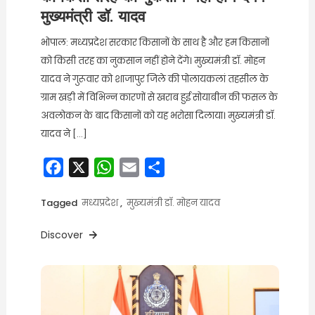
मुख्यमंत्री डॉ. यादव
भोपाल: मध्यप्रदेश सरकार किसानों के साथ है और हम किसानों
को किसी तरह का नुकसान नहीं होने देंगे। मुख्यमंत्री डॉ. मोहन
यादव ने गुरूवार को शाजापुर जिले की पोलायकलां तहसील के
ग्राम खड़ी में विभिन्न कारणों से खराब हुई सोयाबीन की फसल के
अवलोकन के बाद किसानों को यह भरोसा दिलाया। मुख्यमंत्री डॉ.
यादव ने […]
Facebook
X
WhatsApp
Email
Share
Tagged
मध्यप्रदेश
,
मुख्यमंत्री डॉ. मोहन यादव
Discover