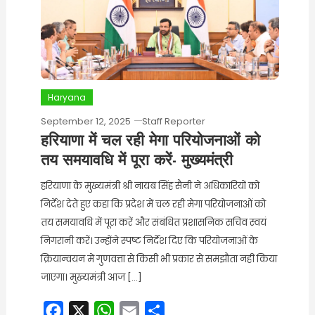
Haryana
September 12, 2025
Staff Reporter
हरियाणा में चल रही मेगा परियोजनाओं को
तय समयावधि में पूरा करें- मुख्यमंत्री
हरियाणा के मुख्यमंत्री श्री नायब सिंह सैनी ने अधिकारियों को
निर्देश देते हुए कहा कि प्रदेश में चल रही मेगा परियोजनाओं को
तय समयावधि में पूरा करें और संबंधित प्रशासनिक सचिव स्वयं
निगरानी करें। उन्होंने स्पष्ट निर्देश दिए कि परियोजनाओं के
क्रियान्वयन में गुणवत्ता से किसी भी प्रकार से समझौता नहीं किया
जाएगा। मुख्यमंत्री आज […]
Facebook
X
WhatsApp
Email
Share