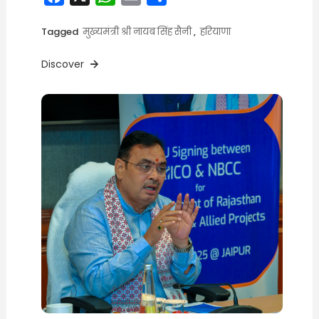
Tagged
मुख्यमंत्री श्री नायब सिंह सैनी
,
हरियाणा
Discover