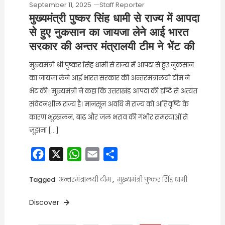
September 11, 2025
Staff Reporter
मुख्यमंत्री पुष्कर सिंह धामी से राज्य में आपदा
से हुए नुकसान का जायजा लेने आई भारत
सरकार की अन्तर मंत्रालयी टीम ने भेंट की
मुख्यमंत्री श्री पुष्कर सिंह धामी से राज्य में आपदा से हुए नुकसान
का जायजा लेने आई भारत सरकार की अन्तरमंत्रालयी टीम ने
भेंट की। मुख्यमंत्री ने कहा कि उत्तराखंड आपदा की दृष्टि से अत्यंत
संवेदनशील राज्य है। मानसून अवधि में राज्य को अतिवृष्टि के
कारण भूस्खलन, बाढ और जल भराव की गंभीर समस्याओं से
जूझना […]
Facebook
X
WhatsApp
Email
Share
Tagged
अन्तरमंत्रालयी टीम
,
मुख्यमंत्री पुष्कर सिंह धामी
Discover