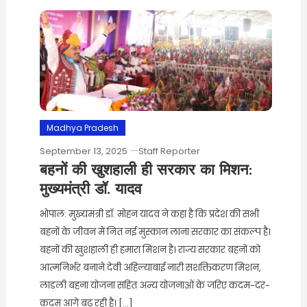
Madhya Pradesh
September 13, 2025
Staff Reporter
बहनों की खुशहाली ही सरकार का मिशन:
मुख्यमंत्री डॉ. यादव
भोपाल: मुख्यमंत्री डॉ. मोहन यादव ने कहा है कि प्रदेश की सभी
बहनों के जीवन में नित नई मुस्कान लाना सरकार का संकल्प है।
बहनों की खुशहाली ही हमारा मिशन है। राज्य सरकार बहनों को
आत्मनिर्भर बनाने देवी अहिल्याबाई नारी सशक्तिकरण मिशन,
लाड़ली बहना योजना सहित अन्य योजनाओं के जरिए कदम-दर-
कदम आगे बढ़ रही है। […]