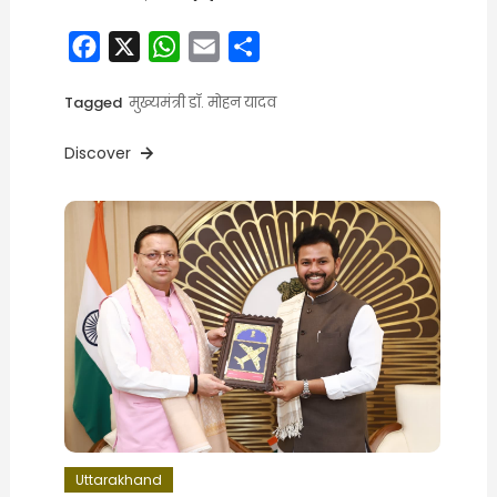
Facebook
X
WhatsApp
Email
Share
Tagged
मुख्यमंत्री डॉ. मोहन यादव
Discover
Uttarakhand