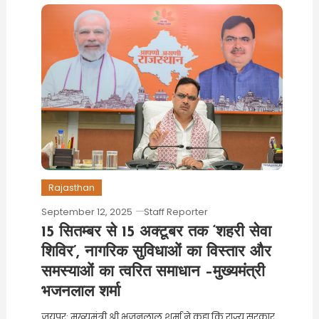
Rajasthan
September 12, 2025
Staff Reporter
15 सितम्बर से 15 अक्टूबर तक ‘शहरी सेवा
शिविर’, नागरिक सुविधाओं का विस्तार और
समस्याओं का त्वरित समाधान –मुख्यमंत्री
भजनलाल शर्मा
जयपुर: मुख्यमंत्री श्री भजनलाल शर्मा ने कहा कि राज्य सरकार