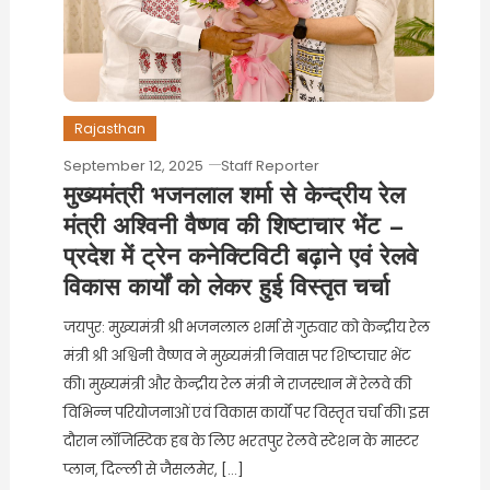
Rajasthan
September 12, 2025
Staff Reporter
मुख्यमंत्री भजनलाल शर्मा से केन्द्रीय रेल
मंत्री अश्विनी वैष्णव की शिष्टाचार भेंट —
प्रदेश में ट्रेन कनेक्टिविटी बढ़ाने एवं रेलवे
विकास कार्यों को लेकर हुई विस्तृत चर्चा
जयपुर: मुख्यमंत्री श्री भजनलाल शर्मा से गुरुवार को केन्द्रीय रेल
मंत्री श्री अश्विनी वैष्णव ने मुख्यमंत्री निवास पर शिष्टाचार भेंट
की। मुख्यमंत्री और केन्द्रीय रेल मंत्री ने राजस्थान में रेलवे की
विभिन्न परियोजनाओं एवं विकास कार्यों पर विस्तृत चर्चा की। इस
दौरान लॉजिस्टिक हब के लिए भरतपुर रेलवे स्टेशन के मास्टर
प्लान, दिल्ली से जैसलमेर, […]