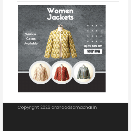
Copyright 2026 aranaadsamachar.in