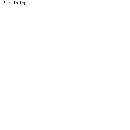
Back To Top