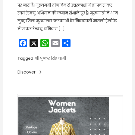
पर जारी है। मुख्यमंत्री तीन दिन से उत्तरकाशी में ही प्रवास कर
स्वयं रेस्क्यू अभियान की कमान संभाले हुए हैं। मुख्यमंत्री ने आज
सुबह जिला मुख्यालय उत्तरकाशी के निकटवर्ती मातली हेलीपैड
में जाकर रेस्क्यू अभियान […]
Facebook
X
WhatsApp
Email
Share
Tagged
श्री पुष्कर सिंह धामी
Discover