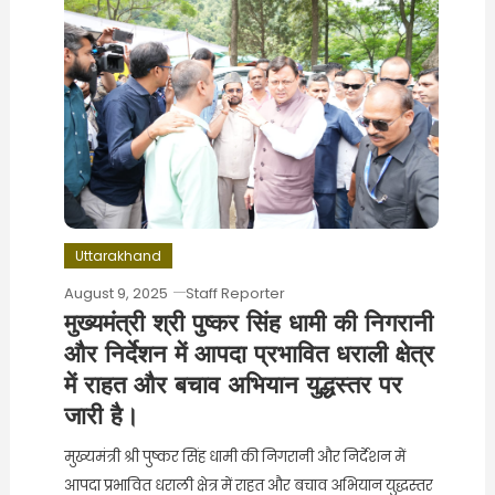
Uttarakhand
August 9, 2025
Staff Reporter
मुख्यमंत्री श्री पुष्कर सिंह धामी की निगरानी
और निर्देशन में आपदा प्रभावित धराली क्षेत्र
में राहत और बचाव अभियान युद्धस्तर पर
जारी है।
मुख्यमंत्री श्री पुष्कर सिंह धामी की निगरानी और निर्देशन में
आपदा प्रभावित धराली क्षेत्र में राहत और बचाव अभियान युद्धस्तर