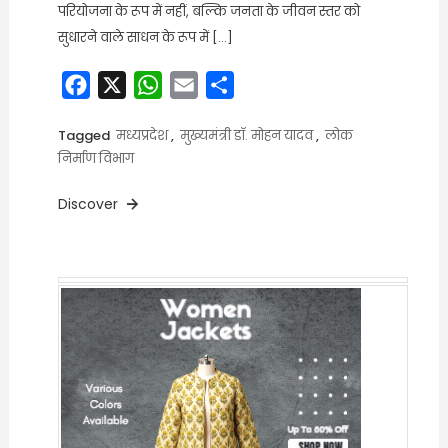
परियोजना के रूप में नहीं, बल्कि जनता के जीवन स्तर को
सुधारने वाले साधन के रूप में […]
Facebook
X
WhatsApp
Email
Share
Tagged
मध्यप्रदेश
,
मुख्यमंत्री डॉ. मोहन यादव
,
लोक
निर्माण विभाग
Discover