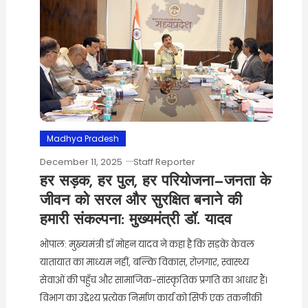
Madhya Pradesh
December 11, 2025
Staff Reporter
हर सड़क, हर पुल, हर परियोजना—जनता के
जीवन को सरल और सुरक्षित बनाने की
हमारी संकल्पना: मुख्यमंत्री डॉ. यादव
भोपाल: मुख्यमंत्री डॉ मोहन यादव ने कहा है कि सड़कें केवल
यातायात का माध्यम नहीं, बल्कि विकास, रोज़गार, स्वास्थ्य
सेवाओं की पहुँच और सामाजिक-सांस्कृतिक प्रगति का आधार हैं।
विभाग का उद्देश्य प्रत्येक निर्माण कार्य को सिर्फ एक तकनीकी