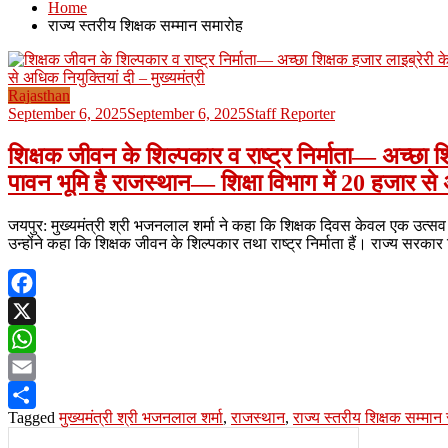
Home
राज्य स्तरीय शिक्षक सम्मान समारोह
Rajasthan
September 6, 2025
September 6, 2025
Staff Reporter
शिक्षक जीवन के शिल्पकार व राष्ट्र निर्माता— अच्छा श
पावन भूमि है राजस्थान— शिक्षा विभाग में 20 हजार से अ
जयपुर: मुख्यमंत्री श्री भजनलाल शर्मा ने कहा कि शिक्षक दिवस केवल एक उत्सव नह
उन्होंने कहा कि शिक्षक जीवन के शिल्पकार तथा राष्ट्र निर्माता हैं। राज्य सरकार शि
Facebook
X
WhatsApp
Email
Tagged
मुख्यमंत्री श्री भजनलाल शर्मा
,
राजस्थान
,
राज्य स्तरीय शिक्षक सम्मान
Share