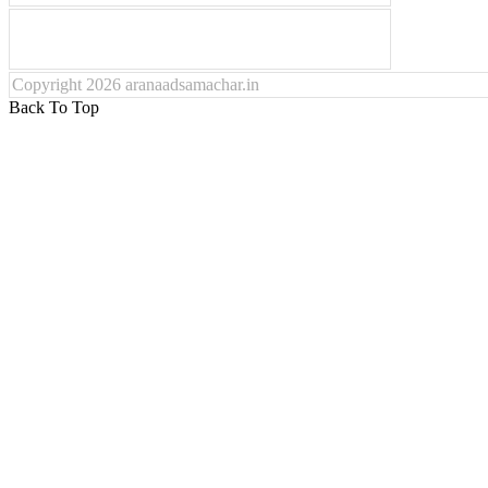
Copyright 2026 aranaadsamachar.in
Back To Top