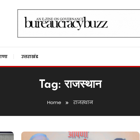
n
ाणा
उत्तराखंड
Tag:
राजस्थान
Home
राजस्थान