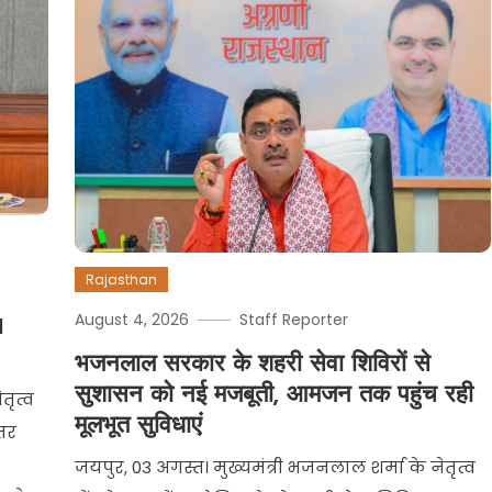
Rajasthan
August 4, 2026
Staff Reporter
1
भजनलाल सरकार के शहरी सेवा शिविरों से
सुशासन को नई मजबूती, आमजन तक पहुंच रही
तृत्व
मूलभूत सुविधाएं
ंतर
जयपुर, 03 अगस्त। मुख्यमंत्री भजनलाल शर्मा के नेतृत्व