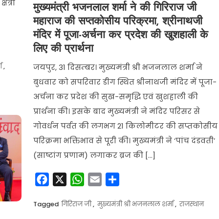
त्रों
मुख्यमंत्री भजनलाल शर्मा ने की गिरिराज जी
महाराज की सप्तकोसीय परिक्रमा, श्रीनाथजी
मंदिर में पूजा-अर्चना कर प्रदेश की खुशहाली के
लिए की प्रार्थना
ा
,
जयपुर, 31 दिसम्बर। मुख्यमंत्री श्री भजनलाल शर्मा ने
बुधवार को सपरिवार डीग स्थित श्रीनाथजी मंदिर में पूजा-
अर्चना कर प्रदेश की सुख-समृद्धि एवं खुशहाली की
प्रार्थना की। इसके बाद मुख्यमंत्री ने मंदिर परिसर से
गोवर्धन पर्वत की लगभग 21 किलोमीटर की सप्तकोसीय
परिक्रमा भक्तिभाव से पूरी की। मुख्यमंत्री ने ‘पांच दंडवती’
(साष्टांग प्रणाम) लगाकर ब्रज की […]
Facebook
X
WhatsApp
Email
Share
Tagged
गिरिराज जी
,
मुख्यमंत्री श्री भजनलाल शर्मा
,
राजस्थान