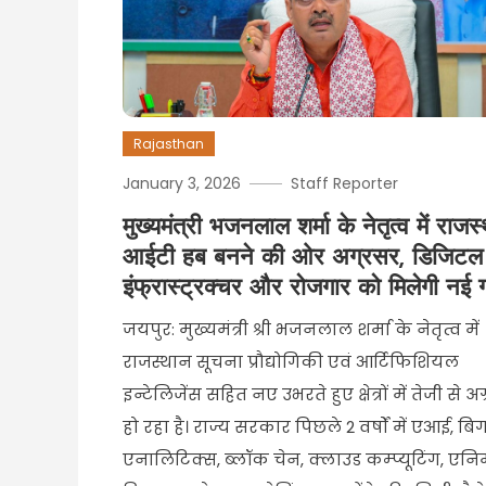
Rajasthan
January 3, 2026
Staff Reporter
मुख्यमंत्री भजनलाल शर्मा के नेतृत्व में राजस
आईटी हब बनने की ओर अग्रसर, डिजिटल
इंफ्रास्ट्रक्चर और रोजगार को मिलेगी नई 
जयपुर: मुख्यमंत्री श्री भजनलाल शर्मा के नेतृत्व में
राजस्थान सूचना प्रौद्योगिकी एवं आर्टिफिशियल
इन्टेलिजेंस सहित नए उभरते हुए क्षेत्रों में तेजी से अ
हो रहा है। राज्य सरकार पिछले 2 वर्षों में एआई, बिग
एनालिटिक्स, ब्लॉक चेन, क्लाउड कम्प्यूटिंग, एनि