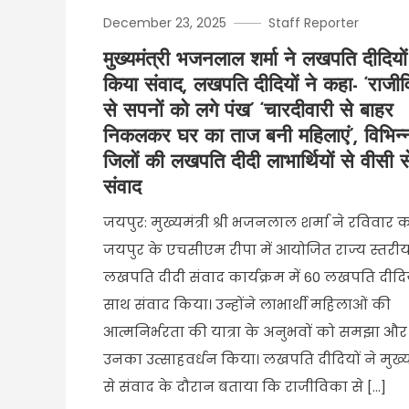
December 23, 2025
Staff Reporter
मुख्यमंत्री भजनलाल शर्मा ने लखपति दीदियों
किया संवाद, लखपति दीदियों ने कहा- ‘राजी
से सपनों को लगे पंख’ ‘चारदीवारी से बाहर
निकलकर घर का ताज बनी महिलाएं’, विभिन्
जिलों की लखपति दीदी लाभार्थियों से वीसी स
संवाद
जयपुर: मुख्यमंत्री श्री भजनलाल शर्मा ने रविवार 
जयपुर के एचसीएम रीपा में आयोजित राज्य स्तरी
लखपति दीदी संवाद कार्यक्रम में 60 लखपति दीदिय
साथ संवाद किया। उन्होंने लाभार्थी महिलाओं की
आत्मनिर्भरता की यात्रा के अनुभवों को समझा और
उनका उत्साहवर्धन किया। लखपति दीदियों ने मुख्यम
से संवाद के दौरान बताया कि राजीविका से […]