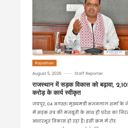
Rajasthan
August 5, 2026
Staff Reporter
राजस्थान में सड़क विकास को बढ़ावा, 2,10
करोड़ के कार्य स्वीकृत
जयपुर, 04 अगस्त। मुख्यमंत्री भजनलाल शर्मा के ने
में सड़क तंत्र की मजबूती के साथ ही प्रदेश का निर
आधारभूत विकास हो रहा है। इसी क्रम में रोड