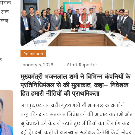
क होटल
 रूल
मेलन
Rajasthan
ल
January 5, 2026
Staff Reporter
मुख्यमंत्री भजनलाल शर्मा ने विभिन्न कंपनियों के
प्रतिनिधिमंडल से की मुलाकात, कहा— निवेशक
हित हमारी नीतियों की प्राथमिकता
जयपुर, 04 जनवरी। मुख्यमंत्री श्री भजनलाल शर्मा ने
कहा कि राज्य सरकार निवेशकों की आवश्यकताओं और
सुविधाओं को केंद्र में रखते हुए नीतियों का निर्माण कर
रही है। इसी कड़ी में राजस्थान ग्लोबल कैपेबिलिटी सेंटर