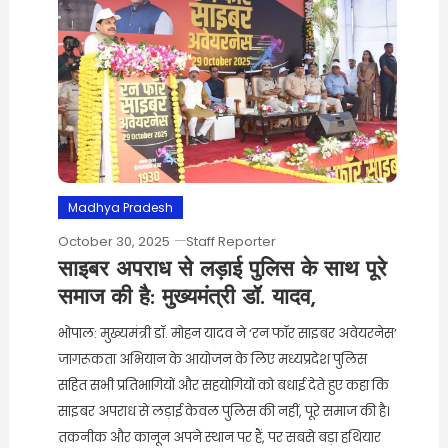
Madhya Pradesh
October 30, 2025
Staff Reporter
साइबर अपराध से लड़ाई पुलिस के साथ पूरे
समाज की है: मुख्यमंत्री डॉ. यादव,
भोपाल: मुख्यमंत्री डॉ. मोहन यादव ने ‘रन फॉर साइबर अवेयरनेस’
जागरूकता अभियान के आयोजन के लिए मध्यप्रदेश पुलिस
सहित सभी प्रतिभागियों और सहयोगियों को बधाई देते हुए कहा कि
साइबर अपराध से लड़ाई केवल पुलिस की नहीं, पूरे समाज की है।
तकनीक और कानून अपने स्थान पर हैं, पर सबसे बड़ा हथियार