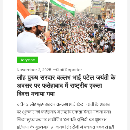
Haryana
November 2, 2025
Staff Reporter
लौह पुरुष सरदार वल्लभ भाई पटेल जयंती के
अवसर पर फतेहाबाद में राष्ट्रीय एकता
दिवस मनाया गया
चंडीगढ़: लौह पुरुष सरदार वल्लभ भाई पटेल जयंती के अवसर
पर शुक्रवार को फतेहाबाद में राष्ट्रीय एकता दिवस मनाया गया।
जिला मुख्यालय पर आयोजित ‘रन फॉर यूनिटी’ का शुभारंभ
हरियाणा के मुख्यमंत्री श्री नायब सिंह सैनी ने पंचायत भवन से हरी