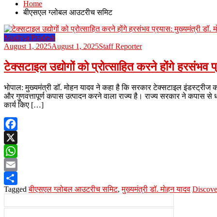
Home
बीएसएल ग्लोबल आउटरीच समिट
Madhya Pradesh
August 1, 2025
August 1, 2025
Staff Reporter
टेक्सटाइल उद्योगों को प्रोत्साहित करने होंगे हरसंभव 
भोपाल: मुख्यमंत्री डॉ. मोहन यादव ने कहा है कि सरकार टेक्सटाइल इंडस्ट्रीज क
और गुणवत्तापूर्ण कपास उत्पादन करने वाला राज्य है। राज्य सरकार ने कपास से धाग
कार्य किए […]
Facebook
X
WhatsApp
Email
Tagged
बीएसएल ग्लोबल आउटरीच समिट
,
मुख्यमंत्री डॉ. मोहन यादव
Discove
Share