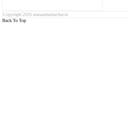
Copyright 2026 aranaadsamachar.in
Back To Top