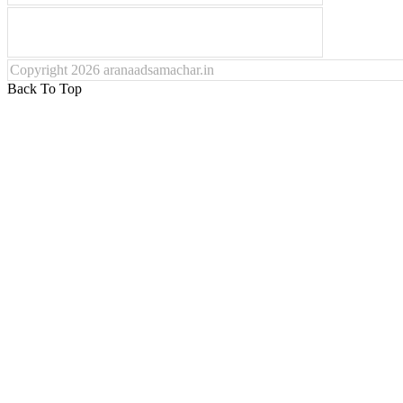
Copyright 2026 aranaadsamachar.in
Back To Top