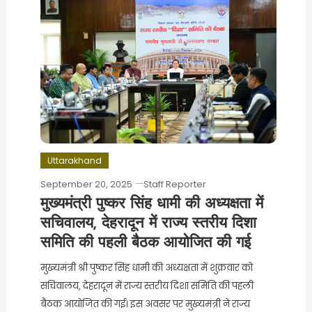
Uttarakhand
September 20, 2025
Staff Reporter
मुख्यमंत्री पुष्कर सिंह धामी की अध्यक्षता में
सचिवालय, देहरादून में राज्य स्तरीय दिशा
समिति की पहली बैठक आयोजित की गई
मुख्यमंत्री श्री पुष्कर सिंह धामी की अध्यक्षता में शुक्रवार को
सचिवालय, देहरादून में राज्य स्तरीय दिशा समिति की पहली
बैठक आयोजित की गई। इस अवसर पर मुख्यमंत्री ने राज्य