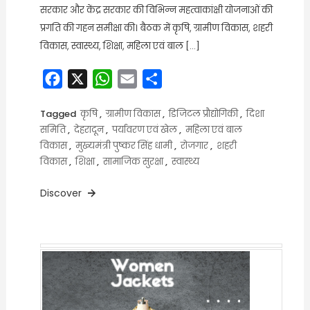
सरकार और केंद्र सरकार की विभिन्न महत्वाकांक्षी योजनाओं की
प्रगति की गहन समीक्षा की। बैठक में कृषि, ग्रामीण विकास, शहरी
विकास, स्वास्थ्य, शिक्षा, महिला एवं बाल […]
Facebook
X
WhatsApp
Email
Share
Tagged
कृषि
,
ग्रामीण विकास
,
डिजिटल प्रौद्योगिकी
,
दिशा
समिति
,
देहरादून
,
पर्यावरण एवं खेल
,
महिला एवं बाल
विकास
,
मुख्यमंत्री पुष्कर सिंह धामी
,
रोजगार
,
शहरी
विकास
,
शिक्षा
,
सामाजिक सुरक्षा
,
स्वास्थ्य
Discover