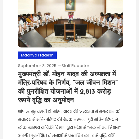
Madhya Pradesh
September 3, 2025
Staff Reporter
मुख्यमंत्री डॉ. मोहन यादव की अध्यक्षता में
मंत्रि-परिषद के निर्णय, “जल जीवन मिशन”
की पुनरीक्षित योजनाओं में 2,813 करोड़
रूपये वृद्धि का अनुमोदन
भोपाल: मुख्यमंत्री डॉ. मोहन यादव की अध्यक्षता में मंगलवार को
मंत्रालय में मंत्रि-परिषद की बैठक सम्पन्न हुई। मंत्रि-परिषद ने
लोक स्वास्थ्य यांत्रिकी विभाग द्वारा प्रदेश में “जल जीवन मिशन”
अंतर्गत पुनरीक्षित योजनाओं में प्रस्तावित लागत में वृद्धि राशि