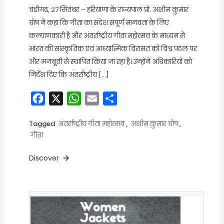
चंडीगढ़, 27 सितंबर – हरियाणा के राज्यपाल प्रो. अशीम कुमार
घोष ने कहा कि गीता का संदेश संपूर्ण मानवता के लिए
कल्याणकारी है और अंतर्राष्ट्रीय गीता महोत्सव के माध्यम से
भारत की सांस्कृतिक एवं आध्यात्मिक विरासत को विश्व पटल पर
और मजबूती से स्थापित किया जा रहा है। उन्होंने अधिकारियों को
निर्देश दिए कि अंतर्राष्ट्रीय […]
Facebook
X
WhatsApp
Email
Share
Tagged
अंतर्राष्ट्रीय गीता महोत्सव
,
अशीम कुमार घोष
,
गीता
Discover