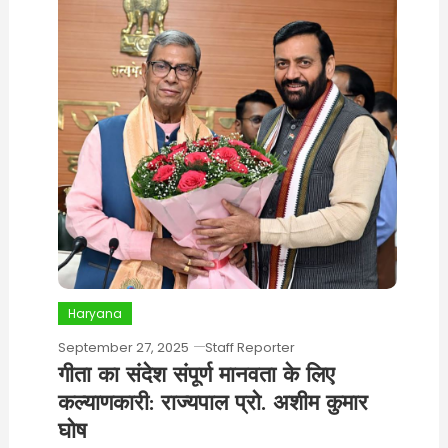
Haryana
September 27, 2025
Staff Reporter
गीता का संदेश संपूर्ण मानवता के लिए
कल्याणकारी: राज्यपाल प्रो. अशीम कुमार
घोष