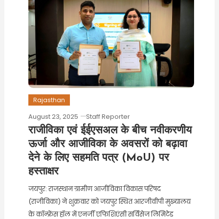
Rajasthan
August 23, 2025
Staff Reporter
राजीविका एवं ईईएसअल के बीच नवीकरणीय
ऊर्जा और आजीविका के अवसरों को बढ़ावा
देने के लिए सहमति पत्र (MoU) पर
हस्ताक्षर
जयपुर: राजस्थान ग्रामीण आजीविका विकास परिषद
(राजीविका) ने शुक्रवार को जयपुर स्थित आरजीवीपी मुख्यालय
के कॉन्फ्रेंस हॉल में एनर्जी एफिशिएंसी सर्विसेज लिमिटेड