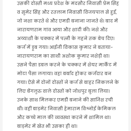
उसकी दोस्ती मध्य प्रदेश के मंदसौर निवासी प्रेम सिंह
व सुमेर सिंह और रतलाम निवासी विजयपाल से हुई,
जो नशा करते थे और एमडी बनाना जानते थे। बाद में
नारायणराम गांव आया और शादी की। नशे और
अय्याशी के चक्कर में पत्नी के गहने तक बेच दिए।
कर्ज में डूब गया। आईजी विकास कुमार ने बताया-
नारायणराम का साथी अशोक कुमार नशेड़ी था।
उसने पैसा डबल करने के चक्कर में शेयर मार्केट में
मोटा पैसा लगाया। वहां बर्बाद होकर कर्जदार बन
गया। ऐसे में दोनों दोस्तों ने कर्ज से बाहर निकलने के
लिए बेंगलुरु वाले दोस्तों को जोधपुर बुला लिया।
उनके साथ मिलकर एमडी बनाने की साजिश रची
थी। वहीं बाड़मेर निवासी हेमाराम विश्नोई केमिकल
और कच्चे माल की व्यवस्था करने में शामिल था।
बाड़मेर में खेत भी उसका ही था।