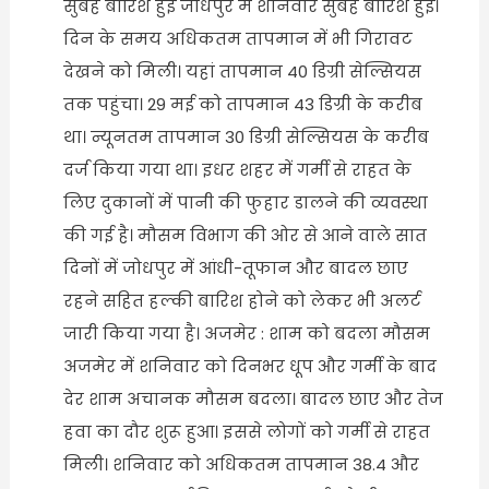
सुबह बारिश हुई जोधपुर में शनिवार सुबह बारिश हुई।
दिन के समय अधिकतम तापमान में भी गिरावट
देखने को मिली। यहां तापमान 40 डिग्री सेल्सियस
तक पहुंचा। 29 मई को तापमान 43 डिग्री के करीब
था। न्यूनतम तापमान 30 डिग्री सेल्सियस के करीब
दर्ज किया गया था। इधर शहर में गर्मी से राहत के
लिए दुकानों में पानी की फुहार डालने की व्यवस्था
की गई है। मौसम विभाग की ओर से आने वाले सात
दिनों में जोधपुर में आंधी-तूफान और बादल छाए
रहने सहित हल्की बारिश होने को लेकर भी अलर्ट
जारी किया गया है। अजमेर : शाम को बदला मौसम
अजमेर में शनिवार को दिनभर धूप और गर्मी के बाद
देर शाम अचानक मौसम बदला। बादल छाए और तेज
हवा का दौर शुरू हुआ। इससे लोगों को गर्मी से राहत
मिली। शनिवार को अधिकतम तापमान 38.4 और