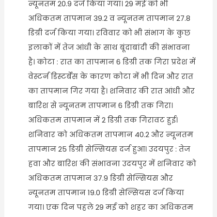
न्यूनतम 20.9 दर्ज किया गया। 29 मई को भी
अधिकतम तापमान 39.2 व न्यूनतम तापमान 27.8
डिग्री दर्ज किया गया। रविवार को भी संभाग के कुछ
इलाकों में तेज आंधी के साथ बूंदाबांदी की संभावना
है। कोटा : रात का तापमान 6 डिग्री तक गिरा प्रदेश में
वेस्टर्न डिस्टर्बेंस के कारण कोटा में भी दिन और रात
का तापमान गिर गया है। शनिवार की रात आंधी और
बारिश से न्यूनतम तापमान 6 डिग्री तक गिरा।
अधिकतम तापमान में 2 डिग्री तक गिरावट हुई।
शनिवार को अधिकतम तापमान 40.2 और न्यूनतम
तापमान 25 डिग्री सेल्सियस दर्ज हुआ। उदयपुर : तेज
हवा और बारिश की संभावना उदयपुर में शनिवार को
अधिकतम तापमान 37.9 डिग्री सेल्सियस और
न्यूनतम तापमान 19.0 डिग्री सेल्सियस दर्ज किया
गया। एक दिन पहले 29 मई को शहर का अधिकतम