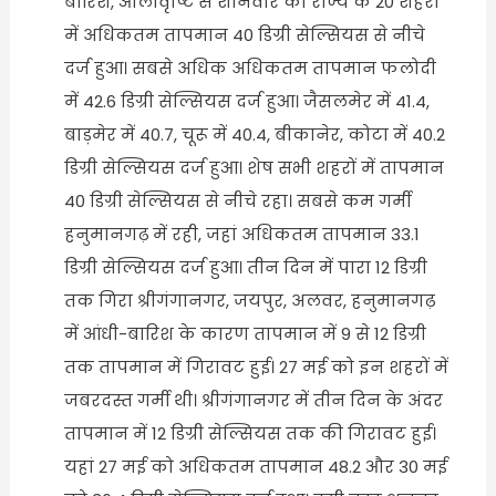
बारिश, ओलावृष्टि से शनिवार को राज्य के 20 शहरों
में अधिकतम तापमान 40 डिग्री सेल्सियस से नीचे
दर्ज हुआ। सबसे अधिक अधिकतम तापमान फलोदी
में 42.6 डिग्री सेल्सियस दर्ज हुआ। जैसलमेर में 41.4,
बाड़मेर में 40.7, चूरू में 40.4, बीकानेर, कोटा में 40.2
डिग्री सेल्सियस दर्ज हुआ। शेष सभी ​शहरों में तापमान
40 डिग्री सेल्सियस से नीचे रहा। सबसे कम गर्मी
हनुमानगढ़ में रही, जहां अधिकतम तापमान 33.1
डिग्री सेल्सियस दर्ज हुआ। तीन दिन में पारा 12 डिग्री
तक गिरा श्रीगंगानगर, जयपुर, अलवर, हनुमानगढ़
में आंधी-बारिश के कारण तापमान में 9 से 12 डिग्री
तक तापमान में गिरावट हुई। 27 मई को इन शहरों में
जबरदस्त गर्मी थी। श्रीगंगानगर में तीन दिन के अंदर
तापमान में 12 डिग्री सेल्सियस तक की गिरावट हुई।
यहां 27 मई को अधिकतम तापमान 48.2 और 30 मई