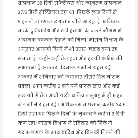
तापमान 38 डिग्री सेल्सियस और न्यूनतम तापमान
27.5 डिग्री सेल्सियस रहा था। पिछले कुछ दिनों से
शहर में तापमान लगातार नीचे आ रहा है। शनिवार
तड़के हुई बारिश और ठंडी हवाओं के चलते मौसम में
अचानक बदलाव देखने को मिला। मौसम विभाग के
अनुसार आगामी दिनों में भी उतार-चढ़ाव बना रह
सकता है। कहीं-कहीं तेज हवा और हल्की बारिश की
संभावना है। अलवर : दिनभर गर्मी से राहत रही
अलवर में शनिवार को लगातार तीसरे दिन मौसम
बदला। शाम करीब 5 बजे घने बादल छाए और कई
इलाकों में तेज आंधी चली। शनिवार सुबह से ही शहर
में गर्मी से राहत रही। अधिकतम तापमान करीब 34.5
डिग्री रहा। यह पिछले दिनों के मुकाबले करीब 8 डिग्री
कम रहा। मौसम विभाग ने रविवार को जिले में
गरज-चमक के साथ बारिश और बिजली गिरने की