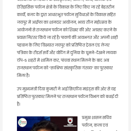
ऐतिहासिक पर्यटन क्षेत्रों के विकास के लिए किए जा रहें बेहतरीन
कार्यों, बजट के द्वारा आधारभूत पर्यटन सुविधाओं के विकास सहित
जयपुर में आईफा का शानदार आयोजन, भव्य तीज महोत्सव के
आयोजनों से राजस्थान पर्यटन को शिखर की ओर अग्रसर करने के
प्रयास निरंतर किये जा रहें हैं। पावणों की आवभगत और अपनी शाही
पहचान के लिए विख्यात जयपुर को प्रतिष्ठित ट्रेवल एंड लेजर
पत्रिका के रीडर्स सर्वे और वोटिंग में दुनिया के घूमने-देखने लायक
टॉप-5 शहरों में शामिल कर, पांचवां स्थान मिलने के बाद अब
राजस्थान पर्यटन को “सर्वश्रेष्ठ सांस्कृतिक गंतव्य” का पुरस्कार
मिला है।
उप मुख्यमंत्री दिया कुमारी ने आई क्रिएटिव माइंड्स की ओर से यह
प्रतिष्ठित पुरस्कार मिलने पर राजस्थान पर्यटन विभाग को बधाई दी
है।
प्रमुख शासन सचिव
पर्यटन, कला एवं