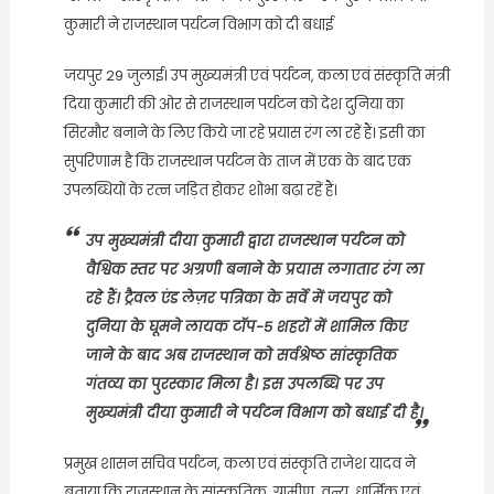
कुमारी ने राजस्थान पर्यटन विभाग को दी बधाई
जयपुर 29 जुलाई। उप मुख्यमंत्री एवं पर्यटन, कला एवं संस्कृति मंत्री
दिया कुमारी की ओर से राजस्थान पर्यटन को देश दुनिया का
सिरमौर बनाने के लिए किये जा रहे प्रयास रंग ला रहें हैं। इसी का
सुपरिणाम है कि राजस्थान पर्यटन के ताज में एक के बाद एक
उपलब्धियों के रत्न जड़ित होकर शोभा बढ़ा रहें हैं।
उप मुख्यमंत्री दीया कुमारी द्वारा राजस्थान पर्यटन को
वैश्विक स्तर पर अग्रणी बनाने के प्रयास लगातार रंग ला
रहे हैं। ट्रैवल एंड लेज़र पत्रिका के सर्वे में जयपुर को
दुनिया के घूमने लायक टॉप-5 शहरों में शामिल किए
जाने के बाद अब राजस्थान को सर्वश्रेष्ठ सांस्कृतिक
गंतव्य का पुरस्कार मिला है। इस उपलब्धि पर उप
मुख्यमंत्री दीया कुमारी ने पर्यटन विभाग को बधाई दी है।
प्रमुख शासन सचिव पर्यटन, कला एवं संस्कृति राजेश यादव ने
बताया कि राजस्थान के सांस्कृतिक, ग्रामीण, वन्य, धार्मिक एवं