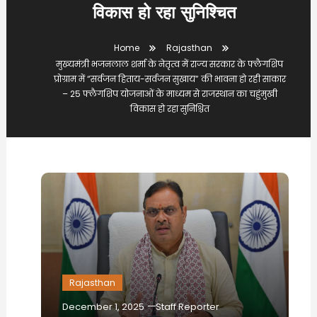
विकास हो रहा सुनिश्चित
Home
Rajasthan
मुख्यमंत्री भजनलाल शर्मा के नेतृत्व में राज्य सरकार के फ्लैगशिप
प्रोग्राम में “सर्वजन हिताय-सर्वजन सुखाय” की भावना हो रही साकार
– 25 फ्लैगशिप योजनाओं के माध्यम से राजस्थान का चहुंमुखी
विकास हो रहा सुनिश्चित
Rajasthan
December 1, 2025
Staff Reporter