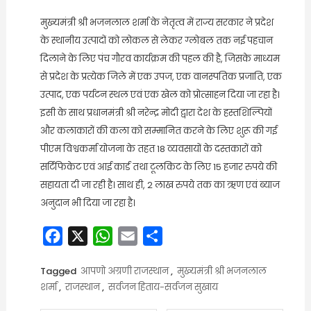
मुख्यमंत्री श्री भजनलाल शर्मा के नेतृत्व में राज्य सरकार ने प्रदेश
के स्थानीय उत्पादों को लोकल से लेकर ग्लोबल तक नई पहचान
दिलाने के लिए पंच गौरव कार्यक्रम की पहल की है, जिसके माध्यम
से प्रदेश के प्रत्येक जिले में एक उपज, एक वानस्पतिक प्रजाति, एक
उत्पाद, एक पर्यटन स्थल एवं एक खेल को प्रोत्साहन दिया जा रहा है।
इसी के साथ प्रधानमंत्री श्री नरेन्द्र मोदी द्वारा देश के हस्तशिल्पियों
और कलाकारों की कला को सम्मानित करने के लिए शुरू की गई
पीएम विश्वकर्मा योजना के तहत 18 व्यवसायों के दस्तकारों को
सर्टिफिकेट एवं आई कार्ड तथा टूलकिट के लिए 15 हजार रुपये की
सहायता दी जा रही है। साथ ही, 2 लाख रुपये तक का ऋण एवं ब्याज
अनुदान भी दिया जा रहा है।
Facebook
X
WhatsApp
Email
Share
Tagged
आपणो अग्रणी राजस्थान
,
मुख्यमंत्री श्री भजनलाल
शर्मा
,
राजस्थान
,
सर्वजन हिताय-सर्वजन सुखाय