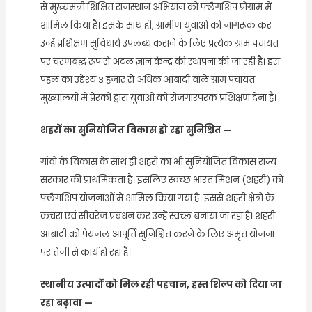
से मुख्यमंत्री शिक्षित राजस्थान अभियान को फ्लैगशिप प्रोग्राम में
शामिल किया है। इसके साथ ही, ग्रामीण युवाओं को जागरूक कर
उन्हें प्रशिक्षण सुविधायें उपलब्ध कराने के लिए प्रत्येक ग्राम पंचायत
पर चरणबद्ध रूप से अटल ज्ञान केन्द्र की स्थापना की जा रही है। इस
पहल का उद्देश्य 3 हजार से अधिक आबादी वाले ग्राम पंचायत
मुख्यालयों में प्रेरकों द्वारा युवाओं को रोजगारपरक प्रशिक्षण देना है।
शहरों का सुनियोजित विकास हो रहा सुनिश्चित —
गांवों के विकास के साथ ही शहरों का भी सुनियोजित विकास राज्य
सरकार की प्राथमिकता है। इसलिए स्वच्छ भारत मिशन (शहरी) को
फ्लैगशिप योजनाओं में शामिल किया गया है। इससे शहरी क्षेत्रों के
कचरा एवं सीवरेज प्रबंधन कर उन्हें स्वच्छ बनाया जा रहा है। शहरी
आबादी को पेयजल आपूर्ति सुनिश्चित करने के लिए अमृत योजना
पर तेजी से कार्य हो रहा है।
स्थानीय उत्पादों को मिल रही पहचान, हस्त शिल्प को दिया जा
रहा बढ़ावा —