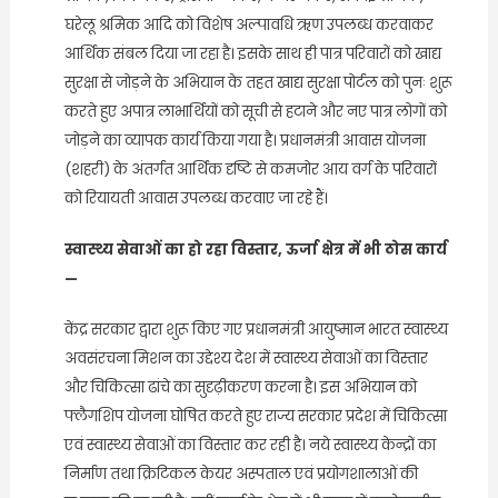
घरेलू श्रमिक आदि को विशेष अल्पावधि ऋण उपलब्ध करवाकर
आर्थिक संबल दिया जा रहा है। इसके साथ ही पात्र परिवारों को खाद्य
सुरक्षा से जोड़ने के अभियान के तहत खाद्य सुरक्षा पोर्टल को पुनः शुरू
करते हुए अपात्र लाभार्थियों को सूची से हटाने और नए पात्र लोगों को
जोड़ने का व्यापक कार्य किया गया है। प्रधानमंत्री आवास योजना
(शहरी) के अंतर्गत आर्थिक दृष्टि से कमजोर आय वर्ग के परिवारों
को रियायती आवास उपलब्ध करवाए जा रहे हैं।
स्वास्थ्य सेवाओं का हो रहा विस्तार, ऊर्जा क्षेत्र में भी ठोस कार्य
—
केंद्र सरकार द्वारा शुरू किए गए प्रधानमंत्री आयुष्मान भारत स्वास्थ्य
अवसंरचना मिशन का उद्देश्य देश में स्वास्थ्य सेवाओं का विस्तार
और चिकित्सा ढांचे का सुदृढ़ीकरण करना है। इस अभियान को
फ्लैगशिप योजना घोषित करते हुए राज्य सरकार प्रदेश में चिकित्सा
एवं स्वास्थ्य सेवाओं का विस्तार कर रही है। नये स्वास्थ्य केन्द्रों का
निर्माण तथा क्रिटिकल केयर अस्पताल एवं प्रयोगशालाओं की