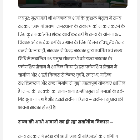
जयपुर: मुख्यमंत्री श्री भजनलाल शर्मा के कुशल नेतृत्व में राज्य
सरकार ‘आपणो अग्रणी राजस्थान’ के संकल्प को साकार करने के
लिए कृत संकल्पित होकर कार्य कर रही है। राज्य के योजनाबद्ध
विकास और प्रत्येक वर्ग के उत्थान के लिए विजन डॉक्यूमेंट तैयार
करने के साथ ही, सरकार ने केन्द्र सरकार द्वारा प्रवर्तित एवं राज्य
निधि से संचालित 25 प्रमुख योजनाओं को राज्य सरकार के
फ्लैगशिप प्रोग्राम में शामिल किया है। इस फ्लैगशिप प्रोग्राम में
ग्रामीण और शहरी विकास से लेकर कृषि, स्वास्थ्य, महिला
सशक्तिकरण और राष्ट्र निर्माण से जुड़ी महत्वपूर्ण योजनाएं शामिल
हैं। राज्य की तरक्की का ताना-बाना इन्हीं प्रमुख योजनाओं के इर्द-
गिर्द बुना जा रहा है और इससे सर्वजन हिताय – सर्वजन सुखाय की
भावना साकार हो रही है।
राज्य की आधी आबादी का हो रहा सर्वांगीण विकास —
राज्य सरकार ने प्रदेश की आधी आबादी महिलाओं के सर्वांगीण