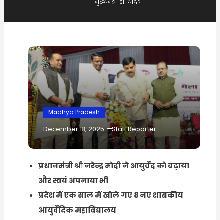
मुख्यमंत्री डॉ. यादव
Madhya Pradesh
December 18, 2025
Staff Reporter
प्रधानमंत्री श्री नरेन्द्र मोदी ने आयुर्वेद को बढ़ाया
और स्वयं अपनाया भी
प्रदेश में एक साल में खोले गए 8 नए शासकीय
आयुर्वेदिक महाविद्यालय