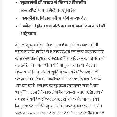
मुख्यमंत्री डॉ. यादव ने किया 7 दिवसीय
अन्तर्राष्ट्रीय वन मेले का शुभारंभ
जंगलीगेंडे, जिराक भी आयेंगे मध्यप्रदेश
उज्जैन में होगा वन मेले का आयोजन : वन मंत्री श्री
अहिरवार
भोपाल: मुख्यमंत्री डॉ. मोहन यादव ने कहा है कि प्रधानमंत्री श्री
नरेन्द्र मोदी के मार्गदर्शन में मध्यप्रदेश में वन संपदा एवं वन्य जीवों
का संरक्षण करते हुए राज्य सरकार निरंतर विकास के पथ पर आगे
बढ़ रही है। प्रधानमंत्री श्री मोदी ने आयुर्वेद को बढ़ाया और स्वयं
अपनाया भी है। भारतीय संस्कृति में वन एवं पेड़ों के संरक्षण की
परंपरा रही है। भोपाल में आयोजित 11वें अंतरराष्ट्रीय वन मेला इसे
आगे बढ़ा रहा है। वन मेले का पूरे प्रदेश को इंतजार रहता है। यहां
आयुर्वेदिक उत्पादों के 350 से अधिक स्टॉल्स लगाए गए हैं। साथ ही
यहां 80 आयुर्वेदिक डॉक्टर एवं 100 से अधिक वैद्य आमजन को
निःशुल्क परामर्श देंगे। मुख्यमंत्री डॉ. यादव बुधवार को लाल परेड
ग्राउंड में 17 से 23 दिसंबर तक आयोजित हो रहे अंतर्राष्ट्रीय वन मेले