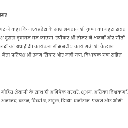
तोमर
ोमर ने कहा कि मध्यप्रदेश के साथ भगवान श्री कृष्ण का गहरा संबंध
श दूसरा वृंदावन बन जाएगा। स्पीकर श्री तोमर ने भजनों और गीतों
ों को बधाई दी। कार्यक्रम में संसदीय कार्य मंत्री श्री कैलाश
 नेता प्रतिपक्ष श्री उमंग सिंघार और मंत्री गण, विधायक गण सहित
र मोहित शेवानी के साथ ही अभिषेक बरथरे, शुभम, अंतिका विश्वकर्मा,
िल, अनानंद, करन, दिव्यांश, राहुल, दिव्या, धनीराम, पंकज और ओमी