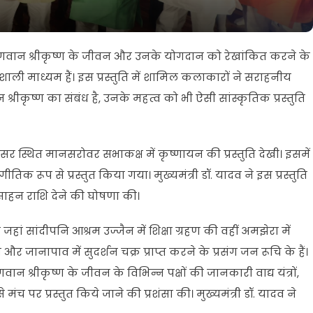
ि भगवान श्रीकृष्ण के जीवन और उनके योगदान को रेखांकित करने के
ावशाली माध्यम हैं। इस प्रस्तुति में शामिल कलाकारों ने सराहनीय
न श्रीकृष्ण का संबंध है, उनके महत्व को भी ऐसी सांस्कृतिक प्रस्तुति
सर स्थित मानसरोवर सभाकक्ष में कृष्णायन की प्रस्तुति देखी। इसमें
िक रूप से प्रस्तुत किया गया। मुख्यमंत्री डॉ. यादव ने इस प्रस्तुति
साहन राशि देने की घोषणा की।
 जहां सांदीपनि आश्रम उज्जैन में शिक्षा ग्रहण की वहीं अमझेरा में
और जानापाव में सुदर्शन चक्र प्राप्त करने के प्रसंग जन रूचि के हैं।
वान श्रीकृष्ण के जीवन के विभिन्न पक्षों की जानकारी वाद्य यंत्रों,
 पर प्रस्तुत किये जाने की प्रशंसा की। मुख्यमंत्री डॉ. यादव ने