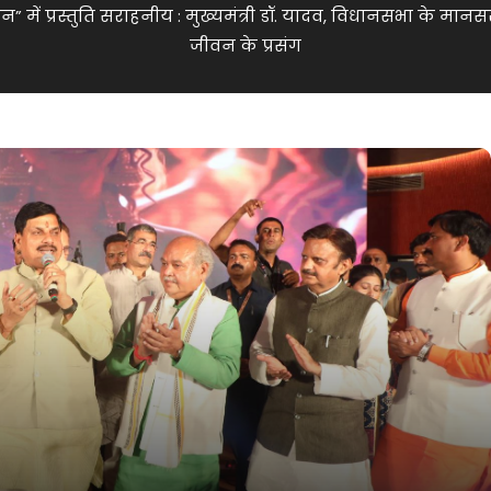
ायन” में प्रस्तुति सराहनीय : मुख्यमंत्री डॉ. यादव, विधानसभा के 
जीवन के प्रसंग