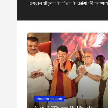
भगवान श्रीकृष्ण के जीवन के प्रसंगों की “कृष्ण
Madhya Pradesh
August 7, 2025
Staff Reporter