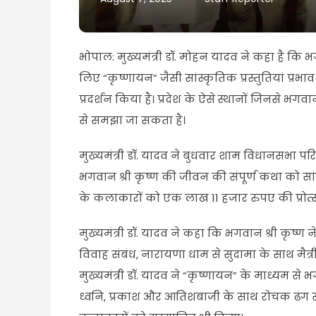
भोपाल: मुख्यमंत्री डॉ. मोहन यादव ने कहा है क
लिए “कृष्णायन” जैसी सांस्कृतिक प्रस्तुतियां प्रभ
प्रदर्शन किया है। प्रदेश के ऐसे स्थानों जिनसे भगवा
से समझा जा सकता है।
मुख्यमंत्री डॉ. यादव ने बुधवार शाम विधानसभा परि
भगवान श्री कृष्ण की जीवन की संपूर्ण कथा को सांगीत
के कलाकारों को एक लाख 11 हजार रुपए की प्रोत्
मुख्यमंत्री डॉ. यादव ने कहा कि भगवान श्री कृष्ण ने
विवाह संबंध, नारायणा धाम से सुदामा के साथ मैत्री 
मुख्यमंत्री डॉ. यादव ने “कृष्णायन” के माध्यम से भग
ध्वनि, प्रकाश और आतिशबाजी के साथ रोचक ढंग से मंच