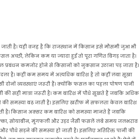
जाती है। यही वजह है कि राजस्थान में किसान इसे मौसमी जुआ भी
ल अच्छी, लेकिन कम या ज्यादा हुई तो पूरा गणित बिगड़ जाता है।
 प्रबंधन कमजोर होने से किसानों को नुकसान उठाना पड़ जाता है।
 से बदला है। कहीं कम समय में अत्यधिक बारिश है तो कहीं लंबा सूखा
सी दोनों व्यवस्थाएं जरूरी हैं। क्योंकि फसल का पहला पोषण पानी
 की सही मात्रा जरूरी है। कम बारिश में पौधे सूखते हैं जबकि अधिक
ने की समस्या बढ़ जाती है। इसलिए खरीफ में सफलता केवल बारिश
करती है। किसान अक्सर कम बारिश को समस्या मानते हैं जबकि
क्का, सोयाबीन, मूंगफली और उड़द जैसी फसलें लंबे समय जलभराव
े और पौधे सड़ने की समस्या हो जाती है। इसलिए अतिरिक्त पानी की