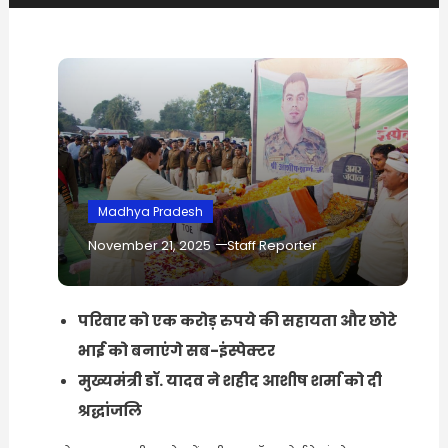
Madhya Pradesh
November 21, 2025
Staff Reporter
परिवार को एक करोड़ रुपये की सहायता और छोटे
भाई को बनाएंगे सब-इंस्पेक्टर
मुख्यमंत्री डॉ. यादव ने शहीद आशीष शर्मा को दी
श्रद्धांजलि